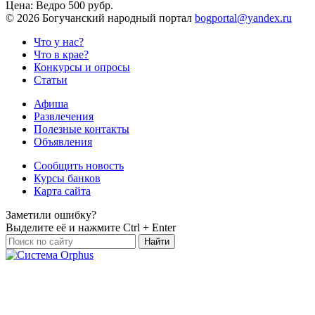
Цена:
Ведро 500 рубр.
©
2026 Богучанский народный портал
bogportal@yandex.ru
Что у нас?
Что в крае?
Конкурсы и опросы
Статьи
Афиша
Развлечения
Полезные контакты
Объявления
Сообщить новость
Курсы банков
Карта сайта
Заметили ошибку?
Выделите её и нажмите
Ctrl + Enter