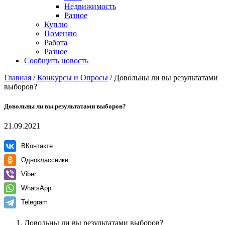
Недвижимость
Разное
Куплю
Поменяю
Работа
Разное
Сообщить новость
Главная
/
Конкурсы и Опросы
/
Довольны ли вы результатами
выборов?
Довольны ли вы результатами выборов?
21.09.2021
ВКонтакте
Одноклассники
Viber
WhatsApp
Telegram
Довольны ли вы результатами выборов?