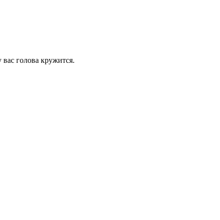
у вас голова кружится.