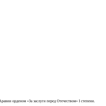
равии орденом «За заслуги перед Отечеством» I степени.