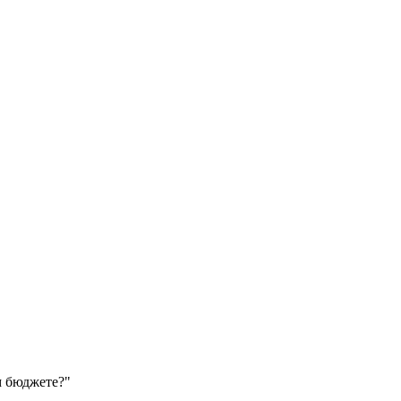
 бюджете?"