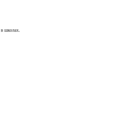
 в школах.