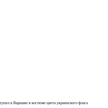
тупил в Варшаве в костюме цвета украинского флага