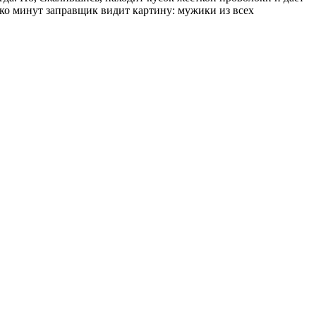
ько минут заправщик видит картину: мужики из всех