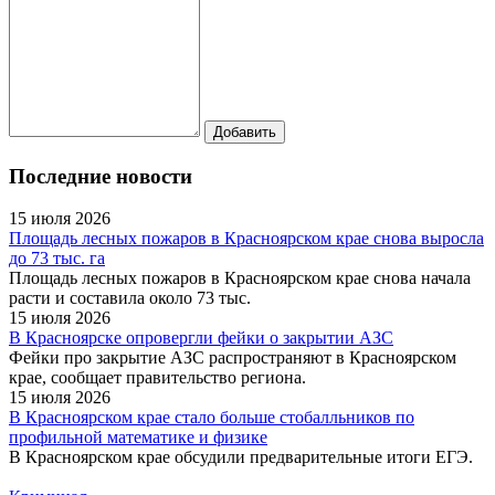
Последние новости
15 июля 2026
Площадь лесных пожаров в Красноярском крае снова выросла
до 73 тыс. га
Площадь лесных пожаров в Красноярском крае снова начала
расти и составила около 73 тыс.
15 июля 2026
В Красноярске опровергли фейки о закрытии АЗС
Фейки про закрытие АЗС распространяют в Красноярском
крае, сообщает правительство региона.
15 июля 2026
В Красноярском крае стало больше стобалльников по
профильной математике и физике
В Красноярском крае обсудили предварительные итоги ЕГЭ.