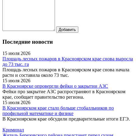
Последние новости
15 июля 2026
Площадь лесных пожаров в Красноярском крае снова выросла
до 73 тыс. га
Площадь лесных пожаров в Красноярском крае снова начала
расти и составила около 73 тыс.
15 июля 2026
В Красноярске опровергли фейки о закрытии АЗС
Фейки про закрытие АЗС распространяют в Красноярском
крае, сообщает правительство региона.
15 июля 2026
В Красноярском крае стало больше стобалльников по
профильной математике и физике
В Красноярском крае обсудили предварительные итоги ЕГЭ.
Криминал
Житель Березовского района предстанет перед судом