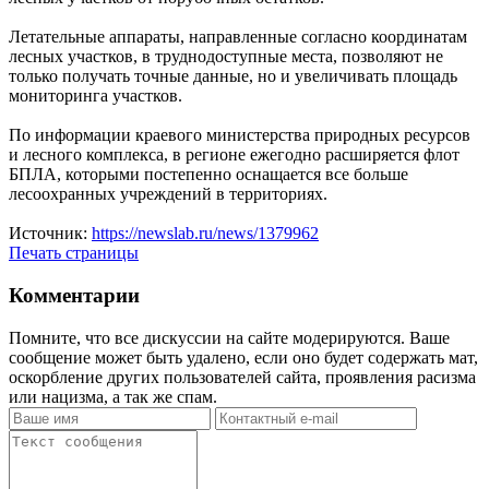
Летательные аппараты, направленные согласно координатам
лесных участков, в труднодоступные места, позволяют не
только получать точные данные, но и увеличивать площадь
мониторинга участков.
По информации краевого министерства природных ресурсов
и лесного комплекса, в регионе ежегодно расширяется флот
БПЛА, которыми постепенно оснащается все больше
лесоохранных учреждений в территориях.
Источник:
https://newslab.ru/news/1379962
Печать страницы
Комментарии
Помните, что все дискуссии на сайте модерируются. Ваше
сообщение может быть удалено, если оно будет содержать мат,
оскорбление других пользователей сайта, проявления расизма
или нацизма, а так же спам.