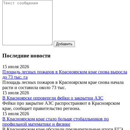
Последние новости
15 июля 2026
Площадь лесных пожаров в Красноярском крае снова выросла
до 73 тыс. га
Площадь лесных пожаров в Красноярском крае снова начала
расти и составила около 73 тыс.
15 июля 2026
В Красноярске опровергли фейки о закрытии АЗС
Фейки про закрытие АЗС распространяют в Красноярском
крае, сообщает правительство региона.
15 июля 2026
В Красноярском крае стало больше стобалльников по
профильной математике и физике
В Красноярском крае обсудили предварительные итоги ЕГЭ.