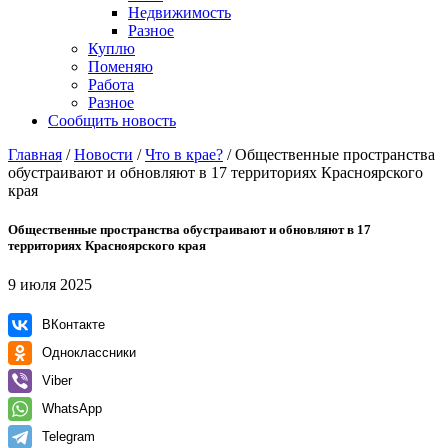
Недвижимость
Разное
Куплю
Поменяю
Работа
Разное
Сообщить новость
Главная
/
Новости
/
Что в крае?
/
Общественные пространства
обустраивают и обновляют в 17 территориях Красноярского
края
Общественные пространства обустраивают и обновляют в 17
территориях Красноярского края
9 июля 2025
ВКонтакте
Одноклассники
Viber
WhatsApp
Telegram