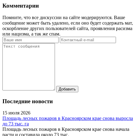
Комментарии
Помните, что все дискуссии на сайте модерируются. Ваше
сообщение может быть удалено, если оно будет содержать мат,
оскорбление других пользователей сайта, проявления расизма
или нацизма, а так же спам.
Последние новости
15 июля 2026
Площадь лесных пожаров в Красноярском крае снова выросла
до 73 тыс. га
Площадь лесных пожаров в Красноярском крае снова начала
расти и составила около 73 тыс.