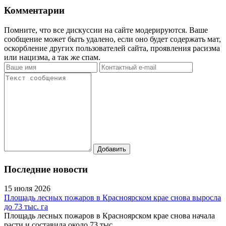
Комментарии
Помните, что все дискуссии на сайте модерируются. Ваше
сообщение может быть удалено, если оно будет содержать мат,
оскорбление других пользователей сайта, проявления расизма
или нацизма, а так же спам.
Последние новости
15 июля 2026
Площадь лесных пожаров в Красноярском крае снова выросла
до 73 тыс. га
Площадь лесных пожаров в Красноярском крае снова начала
расти и составила около 73 тыс.