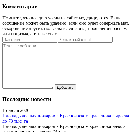
Комментарии
Помните, что все дискуссии на сайте модерируются. Ваше
сообщение может быть удалено, если оно будет содержать мат,
оскорбление других пользователей сайта, проявления расизма
или нацизма, а так же спам.
Последние новости
15 июля 2026
Площадь лесных пожаров в Красноярском крае снова выросла
до 73 тыс. га
Площадь лесных пожаров в Красноярском крае снова начала
расти и составила около 73 тыс.