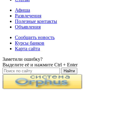
Афиша
Развлечения
Полезные контакты
Объявления
Сообщить новость
Курсы банков
Карта сайта
Заметили ошибку?
Выделите её и нажмите
Ctrl + Enter