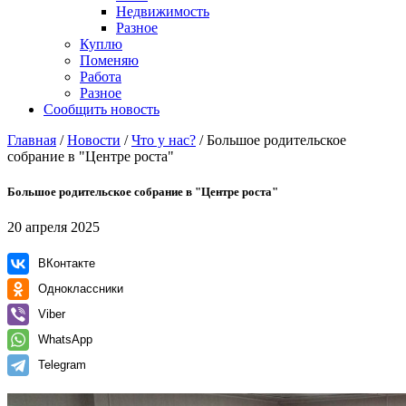
Недвижимость
Разное
Куплю
Поменяю
Работа
Разное
Сообщить новость
Главная
/
Новости
/
Что у нас?
/
Большое родительское
собрание в "Центре роста"
Большое родительское собрание в "Центре роста"
20 апреля 2025
ВКонтакте
Одноклассники
Viber
WhatsApp
Telegram