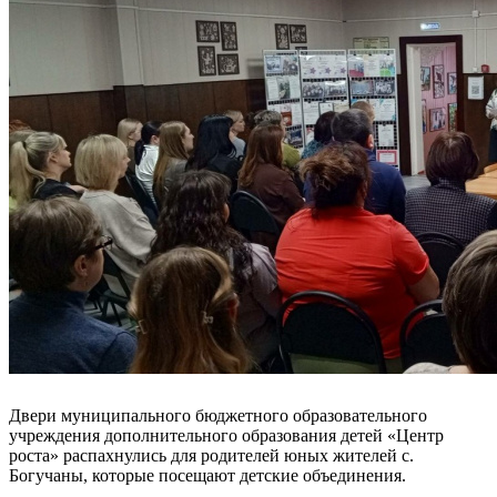
Двери муниципального бюджетного образовательного
учреждения дополнительного образования детей «Центр
роста» распахнулись для родителей юных жителей с.
Богучаны, которые посещают детские объединения.