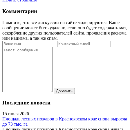
Комментарии
Помните, что все дискуссии на сайте модерируются. Ваше
сообщение может быть удалено, если оно будет содержать мат,
оскорбление других пользователей сайта, проявления расизма
или нацизма, а так же спам.
Последние новости
15 июля 2026
Площадь лесных пожаров в Красноярском крае снова выросла
до 73 тыс. га
Площадь лесных пожаров в Красноярском крае снова начала