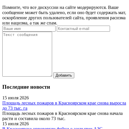
Помните, что все дискуссии на сайте модерируются. Ваше
сообщение может быть удалено, если оно будет содержать мат,
оскорбление других пользователей сайта, проявления расизма
или нацизма, а так же спам.
Последние новости
15 июля 2026
Площадь лесных пожаров в Красноярском крае снова выросла
до 73 тыс. га
Площадь лесных пожаров в Красноярском крае снова начала
расти и составила около 73 тыс.
15 июля 2026
В Красноярске опровергли фейки о закрытии АЗС