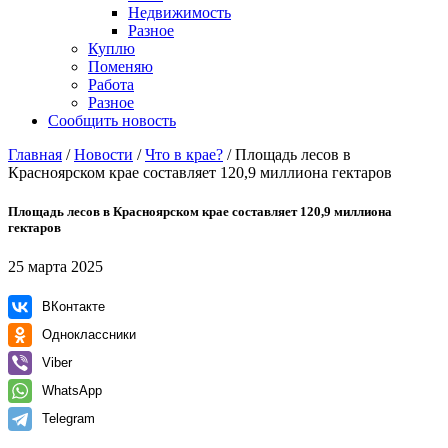
Недвижимость
Разное
Куплю
Поменяю
Работа
Разное
Сообщить новость
Главная
/
Новости
/
Что в крае?
/
Площадь лесов в
Красноярском крае составляет 120,9 миллиона гектаров
Площадь лесов в Красноярском крае составляет 120,9 миллиона
гектаров
25 марта 2025
ВКонтакте
Одноклассники
Viber
WhatsApp
Telegram