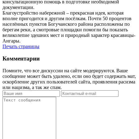
консультационную помощь в подготовке необходимой
документации.
Благоустройство набережной – прекрасная идея, которая
вполне пригодится и другим посёлкам. Почти 50 процентов
населённых пунктов Богучанского района расположены по
берегам реки, а смотровые площадки помогли бы показать
великолепие здешних мест и природный характер красавицы-
Ангары.
Печать страницы
Комментарии
Помните, что все дискуссии на сайте модерируются. Ваше
сообщение может быть удалено, если оно будет содержать мат,
оскорбление других пользователей сайта, проявления расизма
или нацизма, а так же спам.