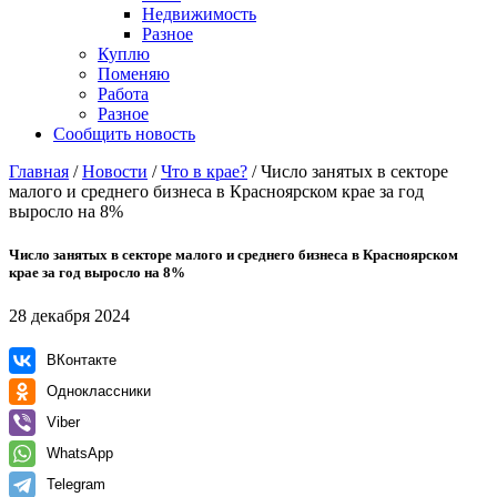
Недвижимость
Разное
Куплю
Поменяю
Работа
Разное
Сообщить новость
Главная
/
Новости
/
Что в крае?
/
Число занятых в секторе
малого и среднего бизнеса в Красноярском крае за год
выросло на 8%
Число занятых в секторе малого и среднего бизнеса в Красноярском
крае за год выросло на 8%
28 декабря 2024
ВКонтакте
Одноклассники
Viber
WhatsApp
Telegram