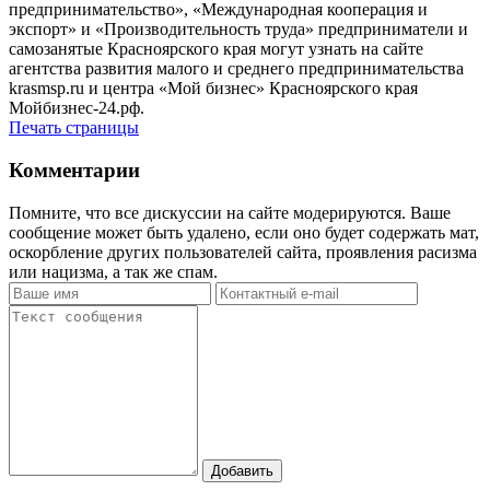
предпринимательство», «Международная кооперация и
экспорт» и «Производительность труда» предприниматели и
самозанятые Красноярского края могут узнать на сайте
агентства развития малого и среднего предпринимательства
krasmsp.ru и центра «Мой бизнес» Красноярского края
Мойбизнес-24.рф.
Печать страницы
Комментарии
Помните, что все дискуссии на сайте модерируются. Ваше
сообщение может быть удалено, если оно будет содержать мат,
оскорбление других пользователей сайта, проявления расизма
или нацизма, а так же спам.