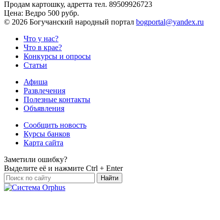
Продам картошку, адретта
тел. 89509926723
Цена:
Ведро 500 рубр.
©
2026 Богучанский народный портал
bogportal@yandex.ru
Что у нас?
Что в крае?
Конкурсы и опросы
Статьи
Афиша
Развлечения
Полезные контакты
Объявления
Сообщить новость
Курсы банков
Карта сайта
Заметили ошибку?
Выделите её и нажмите
Ctrl + Enter