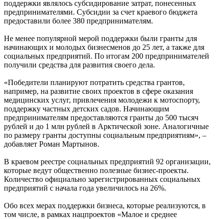
поддержки являлось субсидирование затрат, понесенных
предпринимателями. Субсидии за счет краевого бюджета
предоставили более 380 предпринимателям.
Не менее популярной мерой поддержки были гранты для
начинающих и молодых бизнесменов до 25 лет, а также для
социальных предприятий. По итогам 200 предпринимателей
получили средства для развития своего дела.
«Победители планируют потратить средства грантов,
например, на развитие своих проектов в сфере оказания
медицинских услуг, привлечения молодежи к мотоспорту,
поддержку частных детских садов. Начинающим
предпринимателям предоставляются гранты до 500 тысяч
рублей и до 1 млн рублей в Арктической зоне. Аналогичные
по размеру гранты доступны социальным предприятиям», –
добавляет Роман Мартынов.
В краевом реестре социальных предприятий 92 организации,
которые ведут общественно полезные бизнес-проекты.
Количество официально зарегистрированных социальных
предприятий с начала года увеличилось на 26%.
Обо всех мерах поддержки бизнеса, которые реализуются, в
том числе, в рамках нацпроектов «Малое и среднее