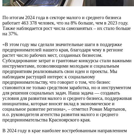
По итогам 2024 года в секторе малого и среднего бизнеса
работает 463 378 человек, что на 8% больше, чем в 2023 году.
Также наблюдается рост числа самозанятых – их стало больше
на 37%.
«В этом году мы сделали значительные шаги в поддержке
предпринимателей нашего края, благодаря чему в регионе
растет число рабочих мест, созданных бизнесом.
Субсидирование затрат и грантовые конкурсы стали важными
инструментами, позволяющими молодым и социальным
предприятиям реализовывать свои идеи и проекты. Мы
наблюдаем растущий интерес к социальному
предпринимательству, что говорит о том, что бизнес
становится не только средством заработка, но и инструментом
для решения социальных задач. Наша задача — создавать
условия для развития малого и среднего бизнеса, поддерживая
инициативы, которые вносят вклад в экономическое и
социальное развитие региона», – отметил Роман Мартынов,
и.о. руководителя агентства развития малого и среднего
предпринимательства Красноярского края.
В 2024 году в крае наиболее востребованным направлением