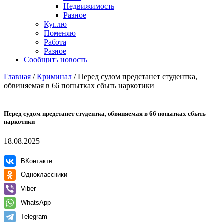
Недвижимость
Разное
Куплю
Поменяю
Работа
Разное
Сообщить новость
Главная
/
Криминал
/
Перед судом предстанет студентка,
обвиняемая в 66 попытках сбыть наркотики
Перед судом предстанет студентка, обвиняемая в 66 попытках сбыть
наркотики
18.08.2025
ВКонтакте
Одноклассники
Viber
WhatsApp
Telegram