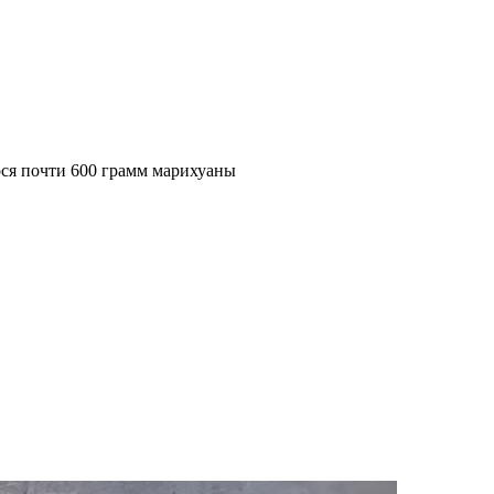
ся почти 600 грамм марихуаны