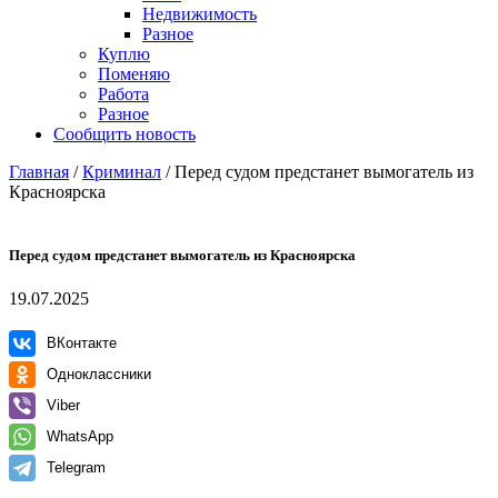
Недвижимость
Разное
Куплю
Поменяю
Работа
Разное
Сообщить новость
Главная
/
Криминал
/
Перед судом предстанет вымогатель из
Красноярска
Перед судом предстанет вымогатель из Красноярска
19.07.2025
ВКонтакте
Одноклассники
Viber
WhatsApp
Telegram