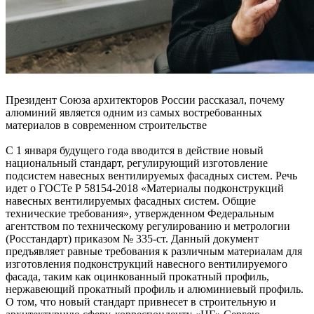
Президент Союза архитекторов России рассказал, почему
алюминий является одним из самых востребованных
материалов в современном строительстве
С 1 января будущего года вводится в действие новый
национальный стандарт, регулирующий изготовление
подсистем навесных вентилируемых фасадных систем. Речь
идет о ГОСТе Р 58154-2018 «Материалы подконструкций
навесных вентилируемых фасадных систем. Общие
технические требования», утвержденном Федеральным
агентством по техническому регулированию и метрологии
(Росстандарт) приказом № 335-ст. Данный документ
предъявляет равные требования к различным материалам для
изготовления подконструкций навесного вентилируемого
фасада, таким как оцинкованный прокатный профиль,
нержавеющий прокатный профиль и алюминиевый профиль.
О том, что новый стандарт привнесет в строительную и