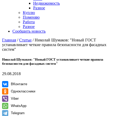
Недвижимость
Разное
Куплю
Поменяю
Работа
Разное
Сообщить новость
Главная
/
Статьи
/
Николай Шумаков: "Новый ГОСТ
устанавливает четкие правила безопасности для фасадных
систем"
Николай Шумаков: "Новый ГОСТ устанавливает четкие правила
безопасности для фасадных систем"
29.08.2018
ВКонтакте
Одноклассники
Viber
WhatsApp
Telegram