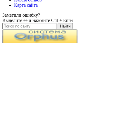
Карта сайта
Заметили ошибку?
Выделите её и нажмите
Ctrl + Enter