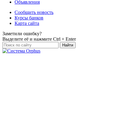
Объявления
Сообщить новость
Курсы банков
Карта сайта
Заметили ошибку?
Выделите её и нажмите
Ctrl + Enter