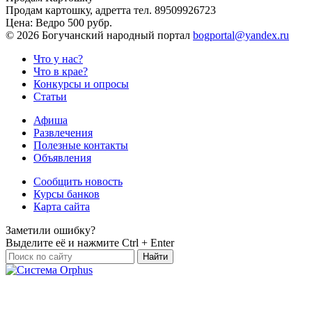
Продам картошку, адретта
тел. 89509926723
Цена:
Ведро 500 рубр.
©
2026 Богучанский народный портал
bogportal@yandex.ru
Что у нас?
Что в крае?
Конкурсы и опросы
Статьи
Афиша
Развлечения
Полезные контакты
Объявления
Сообщить новость
Курсы банков
Карта сайта
Заметили ошибку?
Выделите её и нажмите
Ctrl + Enter