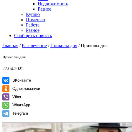
Недвижимость
Разное
Куплю
Поменяю
Работа
Разное
Сообщить новость
Главная
/
Развлечение
/
Приколы дня
/
Приколы дня
Приколы дня
27.04.2025
ВКонтакте
Одноклассники
Viber
WhatsApp
Telegram