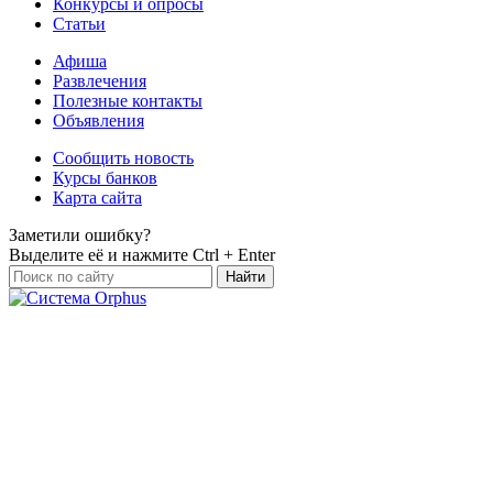
Конкурсы и опросы
Статьи
Афиша
Развлечения
Полезные контакты
Объявления
Сообщить новость
Курсы банков
Карта сайта
Заметили ошибку?
Выделите её и нажмите
Ctrl + Enter