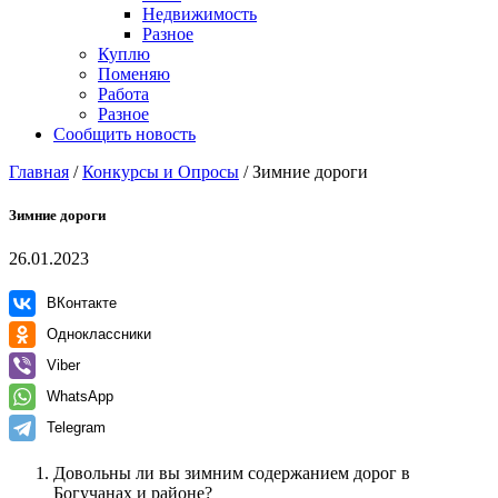
Недвижимость
Разное
Куплю
Поменяю
Работа
Разное
Сообщить новость
Главная
/
Конкурсы и Опросы
/
Зимние дороги
Зимние дороги
26.01.2023
ВКонтакте
Одноклассники
Viber
WhatsApp
Telegram
Довольны ли вы зимним содержанием дорог в
Богучанах и районе?