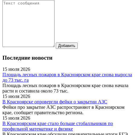
Последние новости
15 июля 2026
Площадь лесных пожаров в Красноярском крае снова выросла
до 73 тыс. га
Площадь лесных пожаров в Красноярском крае снова начала
расти и составила около 73 тыс.
15 июля 2026
В Красноярске опровергли фейки о закрытии АЗС
Фейки про закрытие АЗС распространяют в Красноярском
крае, сообщает правительство региона.
15 июля 2026
В Красноярском крае стало больше стобалльников по
профильной математике и физике
В Красноярском крае обсудили предварительные итоги ЕГЭ.