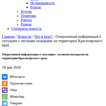
Недвижимость
Разное
Куплю
Поменяю
Работа
Разное
Сообщить новость
Главная
/
Новости
/
Что в крае?
/
Оперативная информация о
ситуации с лесными пожарами на территории Красноярского
края
Оперативная информация о ситуации с лесными пожарами на
территории Красноярского края
18 мая 2026
ВКонтакте
Одноклассники
Viber
WhatsApp
Telegram