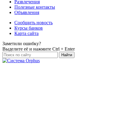
Развлечения
Полезные контакты
Объявления
Сообщить новость
Курсы банков
Карта сайта
Заметили ошибку?
Выделите её и нажмите
Ctrl + Enter