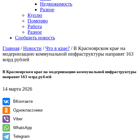
Недвижимость
Разное
Куплю
Поменяю
Работа
Разное
Сообщить новость
Главная
/
Новости
/
Что в крае?
/
В Красноярском крае на
модернизацию коммунальной инфраструктуры направят 163
млрд рублей
В Красноярском крае на модернизацию коммунальной инфраструктуры
направят 163 млрд рублей
14 марта 2026
ВКонтакте
Одноклассники
Viber
WhatsApp
Telegram