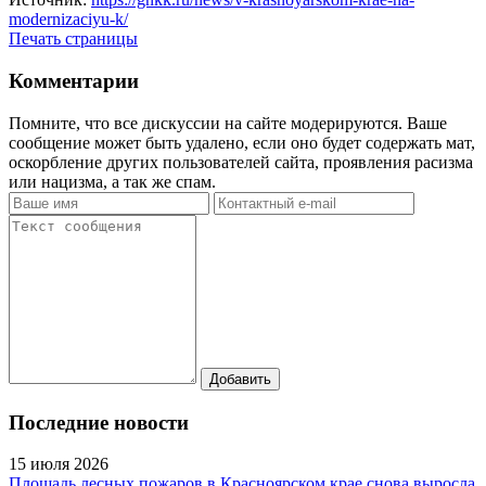
modernizaciyu-k/
Печать страницы
Комментарии
Помните, что все дискуссии на сайте модерируются. Ваше
сообщение может быть удалено, если оно будет содержать мат,
оскорбление других пользователей сайта, проявления расизма
или нацизма, а так же спам.
Последние новости
15 июля 2026
Площадь лесных пожаров в Красноярском крае снова выросла