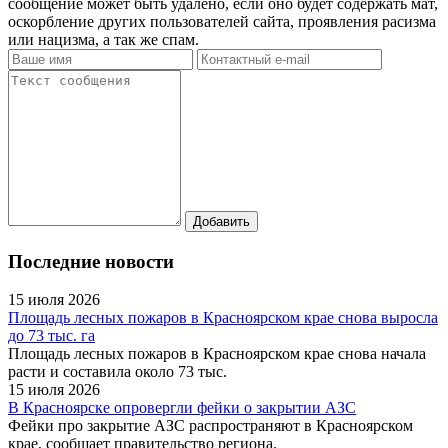
сообщение может быть удалено, если оно будет содержать мат,
оскорбление других пользователей сайта, проявления расизма
или нацизма, а так же спам.
Последние новости
15 июля 2026
Площадь лесных пожаров в Красноярском крае снова выросла
до 73 тыс. га
Площадь лесных пожаров в Красноярском крае снова начала
расти и составила около 73 тыс.
15 июля 2026
В Красноярске опровергли фейки о закрытии АЗС
Фейки про закрытие АЗС распространяют в Красноярском
крае, сообщает правительство региона.