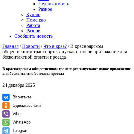
Недвижимость
Разное
Куплю
Поменяю
Работа
Разное
Сообщить новость
Главная
/
Новости
/
Что в крае?
/
В красноярском
общественном транспорте запускают новое приложение для
бесконтактной оплаты проезда
В красноярском общественном транспорте запускают новое приложение
для бесконтактной оплаты проезда
24 декабря 2025
ВКонтакте
Одноклассники
Viber
WhatsApp
Telegram