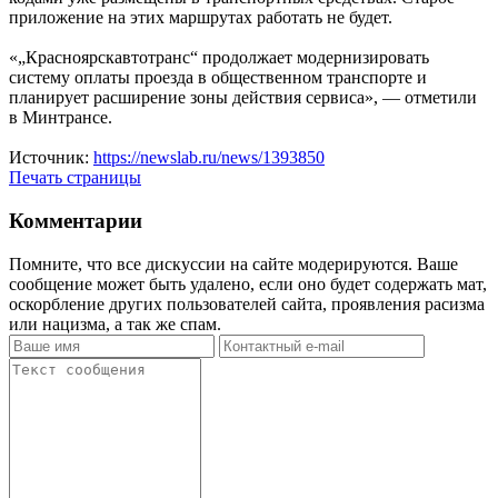
приложение на этих маршрутах работать не будет.
«„Красноярскавтотранс“ продолжает модернизировать
систему оплаты проезда в общественном транспорте и
планирует расширение зоны действия сервиса», — отметили
в Минтрансе.
Источник:
https://newslab.ru/news/1393850
Печать страницы
Комментарии
Помните, что все дискуссии на сайте модерируются. Ваше
сообщение может быть удалено, если оно будет содержать мат,
оскорбление других пользователей сайта, проявления расизма
или нацизма, а так же спам.