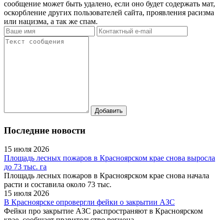
сообщение может быть удалено, если оно будет содержать мат,
оскорбление других пользователей сайта, проявления расизма
или нацизма, а так же спам.
Последние новости
15 июля 2026
Площадь лесных пожаров в Красноярском крае снова выросла
до 73 тыс. га
Площадь лесных пожаров в Красноярском крае снова начала
расти и составила около 73 тыс.
15 июля 2026
В Красноярске опровергли фейки о закрытии АЗС
Фейки про закрытие АЗС распространяют в Красноярском
крае, сообщает правительство региона.