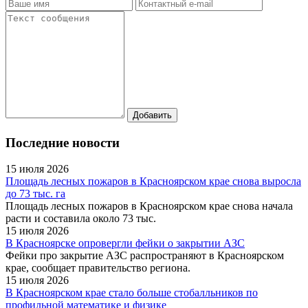
Последние новости
15 июля 2026
Площадь лесных пожаров в Красноярском крае снова выросла
до 73 тыс. га
Площадь лесных пожаров в Красноярском крае снова начала
расти и составила около 73 тыс.
15 июля 2026
В Красноярске опровергли фейки о закрытии АЗС
Фейки про закрытие АЗС распространяют в Красноярском
крае, сообщает правительство региона.
15 июля 2026
В Красноярском крае стало больше стобалльников по
профильной математике и физике