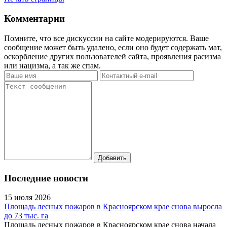
Комментарии
Помните, что все дискуссии на сайте модерируются. Ваше
сообщение может быть удалено, если оно будет содержать мат,
оскорбление других пользователей сайта, проявления расизма
или нацизма, а так же спам.
Последние новости
15 июля 2026
Площадь лесных пожаров в Красноярском крае снова выросла
до 73 тыс. га
Площадь лесных пожаров в Красноярском крае снова начала