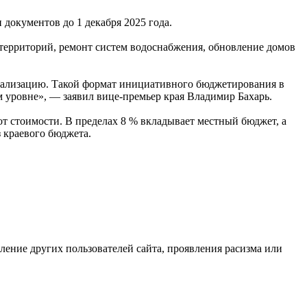
документов до 1 декабря 2025 года.
территорий, ремонт систем водоснабжения, обновление домов
 реализацию. Такой формат инициативного бюджетирования в
 уровне», — заявил вице-премьер края Владимир Бахарь.
от стоимости. В пределах 8 % вкладывает местный бюджет, а
 краевого бюджета.
бление других пользователей сайта, проявления расизма или