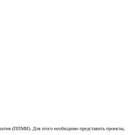
атив (ППМИ). Для этого необходимо представить проекты,