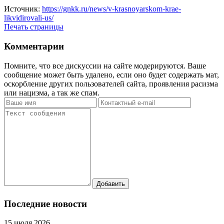
Источник:
https://gnkk.ru/news/v-krasnoyarskom-krae-
likvidirovali-us/
Печать страницы
Комментарии
Помните, что все дискуссии на сайте модерируются. Ваше
сообщение может быть удалено, если оно будет содержать мат,
оскорбление других пользователей сайта, проявления расизма
или нацизма, а так же спам.
Последние новости
15 июля 2026