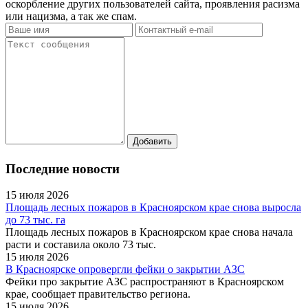
оскорбление других пользователей сайта, проявления расизма
или нацизма, а так же спам.
Последние новости
15 июля 2026
Площадь лесных пожаров в Красноярском крае снова выросла
до 73 тыс. га
Площадь лесных пожаров в Красноярском крае снова начала
расти и составила около 73 тыс.
15 июля 2026
В Красноярске опровергли фейки о закрытии АЗС
Фейки про закрытие АЗС распространяют в Красноярском
крае, сообщает правительство региона.
15 июля 2026