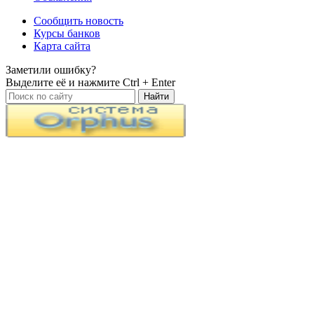
Сообщить новость
Курсы банков
Карта сайта
Заметили ошибку?
Выделите её и нажмите
Ctrl + Enter