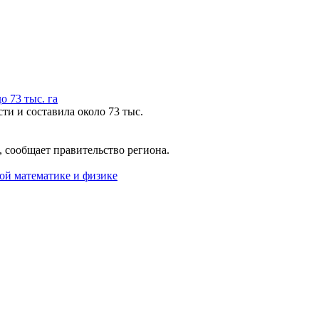
 73 тыс. га
ти и составила около 73 тыс.
 сообщает правительство региона.
ой математике и физике