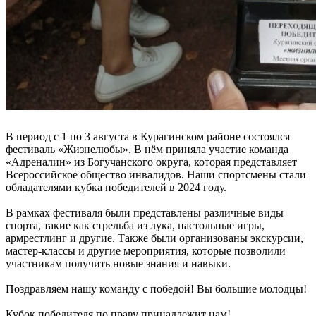
В период с 1 по 3 августа в Курагинском районе состоялся
фестиваль «Жизнелюбы». В нём приняла участие команда
«Адреналин» из Богучанского округа, которая представляет
Всероссийское общество инвалидов. Наши спортсмены стали
обладателями кубка победителей в 2024 году.
В рамках фестиваля были представлены различные виды
спорта, такие как стрельба из лука, настольные игры,
армрестлинг и другие. Также были организованы экскурсии,
мастер-классы и другие мероприятия, которые позволили
участникам получить новые знания и навыки.
Поздравляем нашу команду с победой! Вы большие молодцы!
Кубок победителя по праву принадлежит нам!