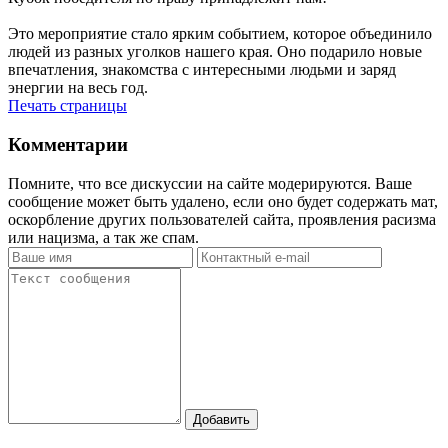
Это мероприятие стало ярким событием, которое объединило
людей из разных уголков нашего края. Оно подарило новые
впечатления, знакомства с интересными людьми и заряд
энергии на весь год.
Печать страницы
Комментарии
Помните, что все дискуссии на сайте модерируются. Ваше
сообщение может быть удалено, если оно будет содержать мат,
оскорбление других пользователей сайта, проявления расизма
или нацизма, а так же спам.