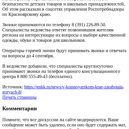
безопасности детских товаров и школьных принадлежностей.
Об этом рассказали в соцсетях управления Роспотребнадзора
по Красноярскому краю.
Звонки принимаются по телефону 8 (391) 226-89-50.
Специалисты ведомства ответят позвонившим жителям
региона на интересующие их вопросы о выборе качественной
одежды, обуви и товаров для школьников.
Операторы горячей линии будут принимать звонки и отвечать
на вопросы до 4 сентября.
В ведомстве добавили, что специалисты круглосуточно
принимают звонки на телефон единого консультационного
центра 8 800 555-49-43 (бесплатно).
Источник:
https://gnkk.ru/news/v-krasnoyarskom-krae-zarabotala-
goryach-8/
Печать страницы
Комментарии
Помните, что все дискуссии на сайте модерируются. Ваше
сообщение может быть удалено, если оно будет содержать мат,