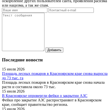
оскорбление других пользователей сайта, проявления расизма
или нацизма, а так же спам.
Последние новости
15 июля 2026
Площадь лесных пожаров в Красноярском крае снова выросла
до 73 тыс. га
Площадь лесных пожаров в Красноярском крае снова начала
расти и составила около 73 тыс.
15 июля 2026
В Красноярске опровергли фейки о закрытии АЗС
Фейки про закрытие АЗС распространяют в Красноярском
крае, сообщает правительство региона.
15 июля 2026