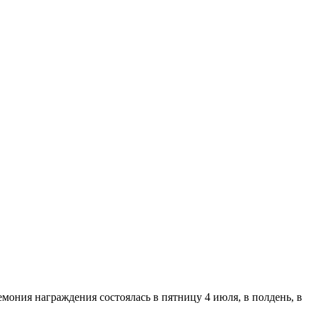
мония награждения состоялась в пятницу 4 июля, в полдень, в