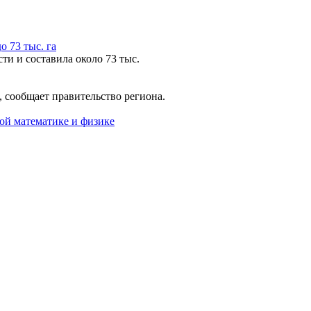
 73 тыс. га
ти и составила около 73 тыс.
 сообщает правительство региона.
ой математике и физике