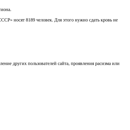
гиона.
ССР» носят 8189 человек. Для этого нужно сдать кровь не
бление других пользователей сайта, проявления расизма или