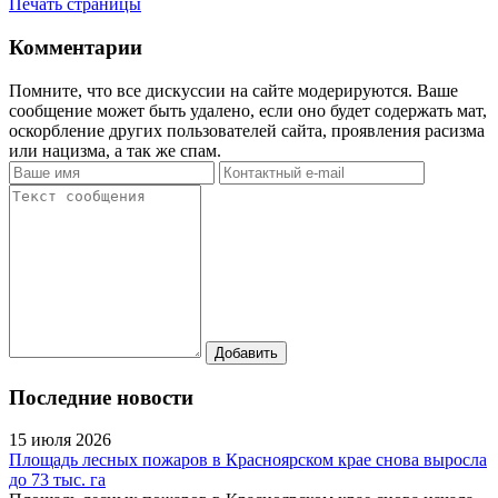
Печать страницы
Комментарии
Помните, что все дискуссии на сайте модерируются. Ваше
сообщение может быть удалено, если оно будет содержать мат,
оскорбление других пользователей сайта, проявления расизма
или нацизма, а так же спам.
Последние новости
15 июля 2026
Площадь лесных пожаров в Красноярском крае снова выросла
до 73 тыс. га