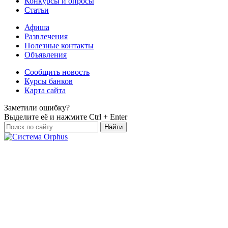
Конкурсы и опросы
Статьи
Афиша
Развлечения
Полезные контакты
Объявления
Сообщить новость
Курсы банков
Карта сайта
Заметили ошибку?
Выделите её и нажмите
Ctrl + Enter