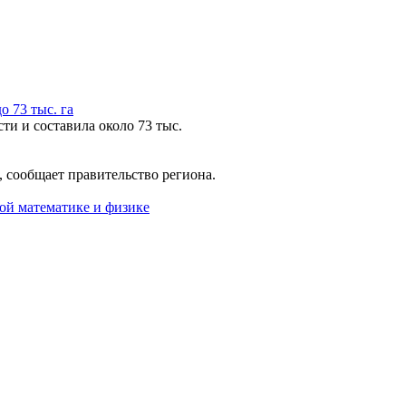
 73 тыс. га
ти и составила около 73 тыс.
 сообщает правительство региона.
ой математике и физике