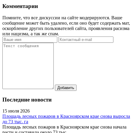
Комментарии
Помните, что все дискуссии на сайте модерируются. Ваше
сообщение может быть удалено, если оно будет содержать мат,
оскорбление других пользователей сайта, проявления расизма
или нацизма, а так же спам.
Последние новости
15 июля 2026
Площадь лесных пожаров в Красноярском крае снова выросла
до 73 тыс. га
Площадь лесных пожаров в Красноярском крае снова начала
расти и составила около 73 тыс.