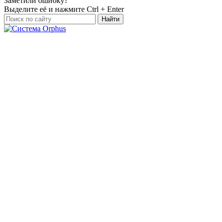
Заметили ошибку?
Выделите её и нажмите
Ctrl + Enter