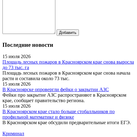
Последние новости
15 июля 2026
Площадь лесных пожаров в Красноярском крае снова выросла
до 73 тыс. га
Площадь лесных пожаров в Красноярском крае снова начала
расти и составила около 73 тыс.
15 июля 2026
В Красноярске опровергли фейки о закрытии АЗС
Фейки про закрытие АЗС распространяют в Красноярском
крае, сообщает правительство региона.
15 июля 2026
В Красноярском крае стало больше стобалльников по
профильной математике и физике
В Красноярском крае обсудили предварительные итоги ЕГЭ.
Криминал