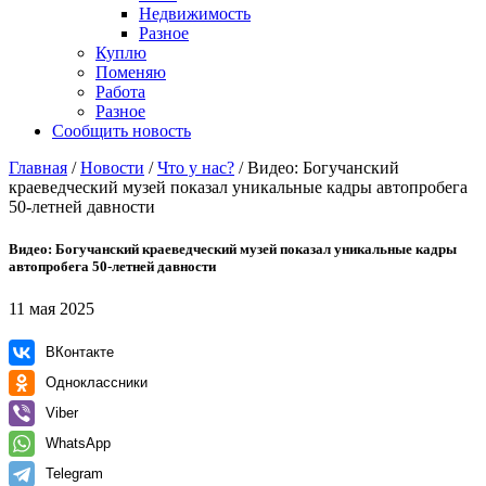
Недвижимость
Разное
Куплю
Поменяю
Работа
Разное
Сообщить новость
Главная
/
Новости
/
Что у нас?
/
Видео: Богучанский
краеведческий музей показал уникальные кадры автопробега
50-летней давности
Видео: Богучанский краеведческий музей показал уникальные кадры
автопробега 50-летней давности
11 мая 2025
ВКонтакте
Одноклассники
Viber
WhatsApp
Telegram