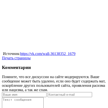
Источник:
https://vk.com/wall-36138352_1679
Печать страницы
Комментарии
Помните, что все дискуссии на сайте модерируются. Ваше
сообщение может быть удалено, если оно будет содержать мат,
оскорбление других пользователей сайта, проявления расизма
или нацизма, а так же спам.