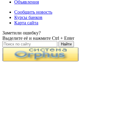
Объявления
Сообщить новость
Курсы банков
Карта сайта
Заметили ошибку?
Выделите её и нажмите
Ctrl + Enter