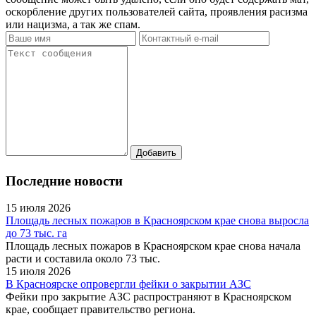
оскорбление других пользователей сайта, проявления расизма
или нацизма, а так же спам.
Последние новости
15 июля 2026
Площадь лесных пожаров в Красноярском крае снова выросла
до 73 тыс. га
Площадь лесных пожаров в Красноярском крае снова начала
расти и составила около 73 тыс.
15 июля 2026
В Красноярске опровергли фейки о закрытии АЗС
Фейки про закрытие АЗС распространяют в Красноярском
крае, сообщает правительство региона.