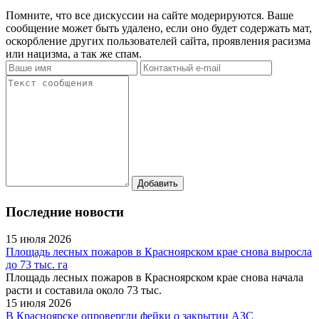
Помните, что все дискуссии на сайте модерируются. Ваше
сообщение может быть удалено, если оно будет содержать мат,
оскорбление других пользователей сайта, проявления расизма
или нацизма, а так же спам.
Последние новости
15 июля 2026
Площадь лесных пожаров в Красноярском крае снова выросла
до 73 тыс. га
Площадь лесных пожаров в Красноярском крае снова начала
расти и составила около 73 тыс.
15 июля 2026
В Красноярске опровергли фейки о закрытии АЗС