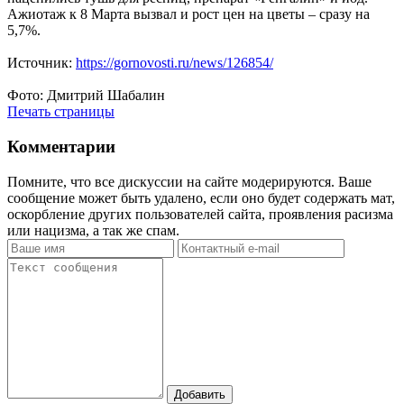
Ажиотаж к 8 Марта вызвал и рост цен на цветы – сразу на
5,7%.
Источник:
https://gornovosti.ru/news/126854/
Фото: Дмитрий Шабалин
Печать страницы
Комментарии
Помните, что все дискуссии на сайте модерируются. Ваше
сообщение может быть удалено, если оно будет содержать мат,
оскорбление других пользователей сайта, проявления расизма
или нацизма, а так же спам.