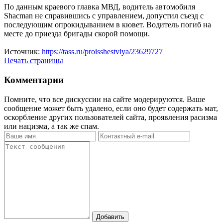
По данным краевого главка МВД, водитель автомобиля
Shacman не справившись с управлением, допустил съезд с
последующим опрокидыванием в кювет. Водитель погиб на
месте до приезда бригады скорой помощи.
Источник:
https://tass.ru/proisshestviya/23629727
Печать страницы
Комментарии
Помните, что все дискуссии на сайте модерируются. Ваше
сообщение может быть удалено, если оно будет содержать мат,
оскорбление других пользователей сайта, проявления расизма
или нацизма, а так же спам.