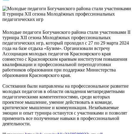
Молодые педагоги Богучанского района стали участниками II
турнира XII сезона Молодёжных профессиональных
педагогических игр, который проходил с 27 по 29 марта 2024
года на базе отдыха «Бузим». Организовали встречу
Ассоциация молодых педагогов Красноярского края
совместно с Красноярским краевым институтом повышения
квалификации и профессиональной переподготовки
работников образования при поддержке Министерства
образования Красноярского края.
Состязания были направлены на профессиональное развитие
молодых педагогов в области овладения метапредметными
педагогическими компетентностями, среди которых
проектное мышление, умение действовать в команде,
критическое мышление и коммуникация. Незабываемые
эмоции и опыт турнира останутся с участниками и позволят
применить все полученные навыки в профессиональной
деятельности.