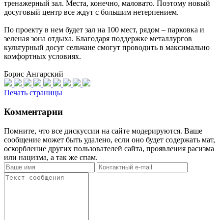
тренажерный зал. Места, конечно, маловато. Поэтому новый
досуговый центр все ждут с большим нетерпением.
По проекту в нем будет зал на 100 мест, рядом – парковка и
зеленая зона отдыха. Благодаря поддержке металлургов
культурный досуг сельчане смогут проводить в максимально
комфортных условиях.
Борис Ангарский
Печать страницы
Комментарии
Помните, что все дискуссии на сайте модерируются. Ваше
сообщение может быть удалено, если оно будет содержать мат,
оскорбление других пользователей сайта, проявления расизма
или нацизма, а так же спам.