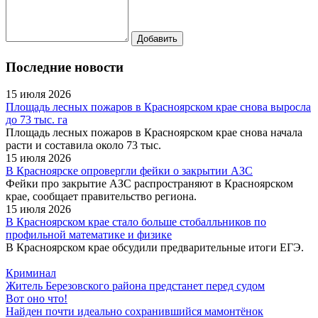
Последние новости
15 июля 2026
Площадь лесных пожаров в Красноярском крае снова выросла
до 73 тыс. га
Площадь лесных пожаров в Красноярском крае снова начала
расти и составила около 73 тыс.
15 июля 2026
В Красноярске опровергли фейки о закрытии АЗС
Фейки про закрытие АЗС распространяют в Красноярском
крае, сообщает правительство региона.
15 июля 2026
В Красноярском крае стало больше стобалльников по
профильной математике и физике
В Красноярском крае обсудили предварительные итоги ЕГЭ.
Криминал
Житель Березовского района предстанет перед судом
Вот оно что!
Найден почти идеально сохранившийся мамонтёнок